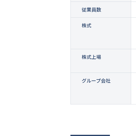
従業員数
株式
株式上場
グループ会社