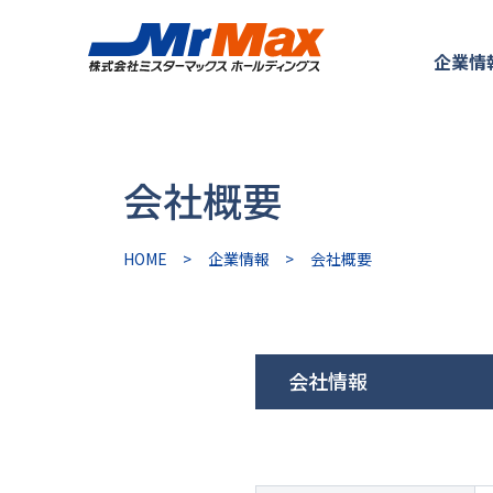
企業情
会社概要
HOME
>
企業情報
>
会社概要
会社情報