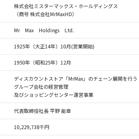
株式会社ミスターマックス・ホールディングス
（商号 株式会社MrMaxHD）
Mr Max Holdings Ltd.
1925年（大正14年）10月(営業開始)
1950年（昭和25年）12月
ディスカウントストア「MrMax」のチェーン展開を行う
グループ会社の経営管理
及びショッピングセンター運営事業
代表取締役社長 平野 能章
10,229,738千円