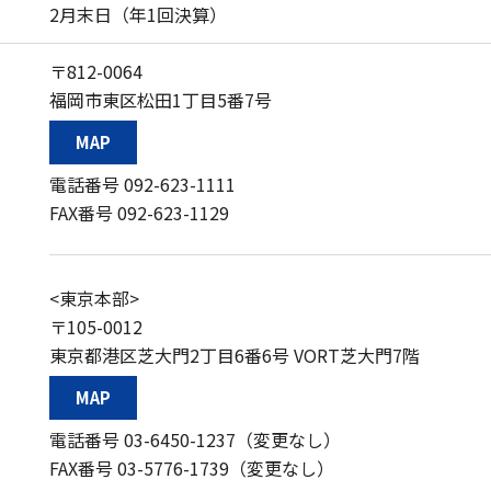
2月末日（年1回決算）
〒812-0064
福岡市東区松田1丁目5番7号
MAP
電話番号
092-623-1111
FAX番号 092-623-1129
<東京本部>
〒105-0012
東京都港区芝大門2丁目6番6号 VORT芝大門7階
MAP
電話番号
03-6450-1237
（変更なし）
FAX番号 03-5776-1739（変更なし）