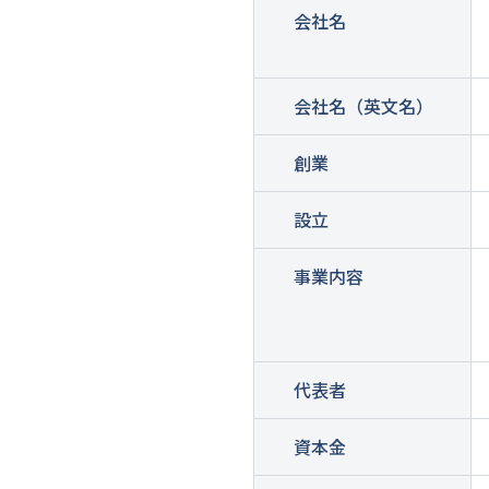
会社名
会社名（英文名）
創業
設立
事業内容
代表者
資本金