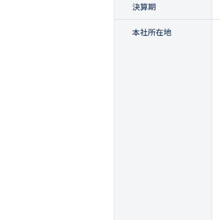
決算期
本社所在地