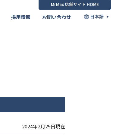
MrMax 店舗サイト HOME
採用情報
お問い合わせ
日本語
2024年2月29日現在