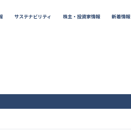
報
サステナビリティ
株主・投資家情報
新着情報