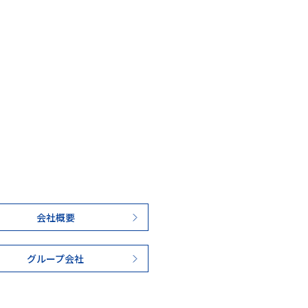
会社概要
グループ会社