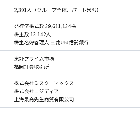
2,391人（グループ全体、パート含む）
発行済株式数 39,611,134株
株主数 13,142人
株主名簿管理人 三菱UFJ信託銀行
東証プライム市場
福岡証券取引所
株式会社ミスターマックス
株式会社ロジディア
上海最高先生商貿有限公司