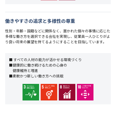
働きやすさの追求と多様性の尊重
性別・年齢・国籍などに関係なく、置かれた個々の事情に応じた
多様な働き方を選択できる会社を実現し、従業員一人ひとりがよ
り良い将来の展望を持てるようにすることを目指しています。
■ すべての人材の能力が活かせる環境づくり
■健康的に働き続けるための心身の
健康維持と増進
■柔軟かつ新しい働き方への挑戦