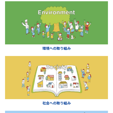
環境への取り組み
社会への取り組み