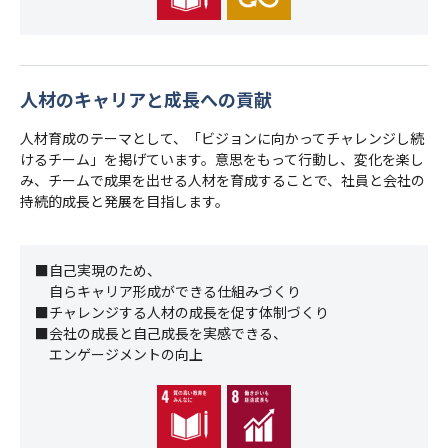
人材のキャリアと成長への貢献
人材育成のテーマとして、「ビジョンに向かってチャレンジし続
けるチーム」を掲げています。意思をもって行動し、変化を楽し
み、チームで成果を出せる人材を育成することで、社員と会社の
持続的成長と発展を目指します。
■自己実現のため、
自らキャリア形成ができる仕組みづくり
■チャレンジする人材の成長を促す体制づくり
■会社の成長と自己成長を実感できる、
エンゲージメントの向上