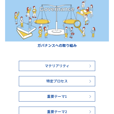
ガバナンスへの取り組み
マテリアリティ
特定プロセス
重要テーマ1
重要テーマ2