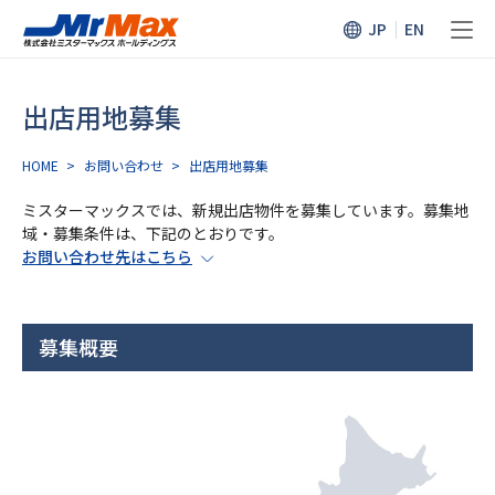
JP
EN
出店用地募集
HOME
>
お問い合わせ
>
出店用地募集
ミスターマックスでは、新規出店物件を募集しています。
募集地
域・募集条件は、下記のとおりです。
お問い合わせ先はこちら
募集概要