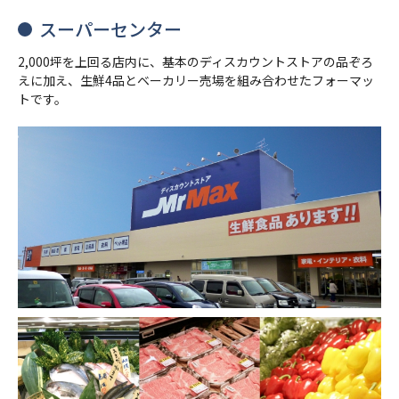
スーパーセンター
2,000坪を上回る店内に、基本のディスカウントストアの品ぞろ
えに加え、生鮮4品とベーカリー売場を組み合わせたフォーマッ
トです。