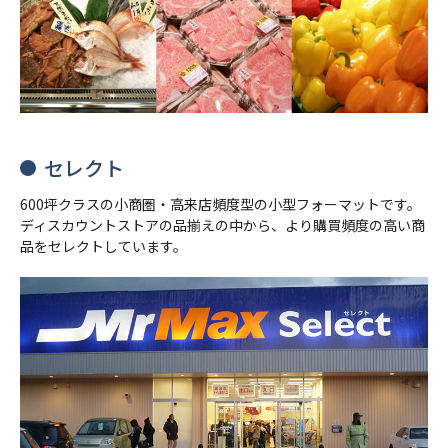
セレクト
600坪クラスの小商圏・高来店頻度型の小型フォーマットです。
ディスカウントストアの品揃えの中から、より購買頻度の高い商
品をセレクトしています。