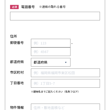
電話番号
※連絡の取れる番号
必須
住所
郵便番号
-
都道府県
市区町村
丁目番地
※建物名までご記入ください（名称フロア）
物件情報