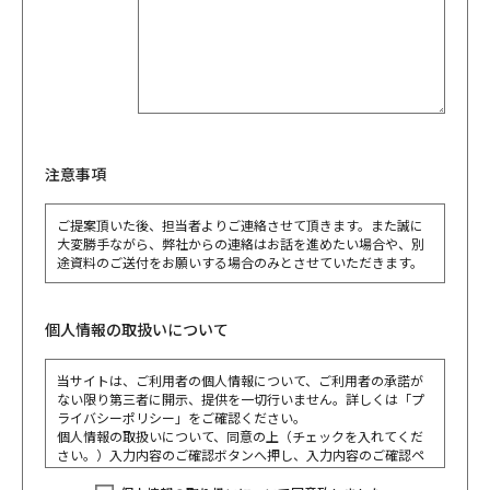
注意事項
ご提案頂いた後、担当者よりご連絡させて頂きます。また誠に
大変勝手ながら、弊社からの連絡はお話を進めたい場合や、別
途資料のご送付をお願いする場合のみとさせていただきます。
個人情報の取扱いについて
当サイトは、ご利用者の個人情報について、ご利用者の承諾が
ない限り第三者に開示、提供を一切行いません。詳しくは「プ
ライバシーポリシー」をご確認ください。
個人情報の取扱いについて、同意の上（チェックを入れてくだ
さい。）入力内容のご確認ボタンへ押し、入力内容のご確認ペ
ージへお進みください。