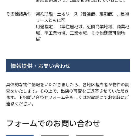
その他諸条件
契約形態：土地リース（普通借、定期借）、建物
リースともに可
用途指定：（準住居地域、近隣商業地域、商業地
域、準工業地域、工業地域、その他建築可能地
域）
情報提供・お問い合わせ
具体的な物件情報をいただきましたら、各地区担当者が物件の調
査をいたします。その上で、出店の可否をご返答させていただき
ます。下記問い合わせフォーム先もしくはお電話にてお気軽にご
連絡ください。
フォームでのお問い合わせ