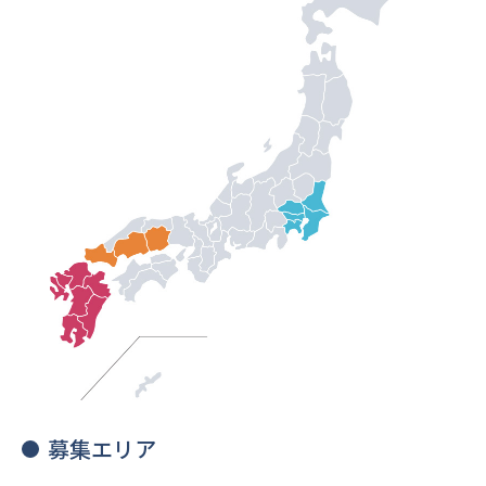
募集エリア