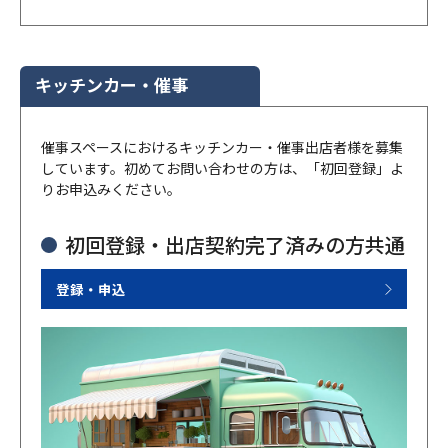
キッチンカー・催事
催事スペースにおけるキッチンカー・催事出店者様を募集
しています。初めてお問い合わせの方は、「初回登録」よ
りお申込みください。
初回登録・出店契約完了済みの方共通
登録・申込