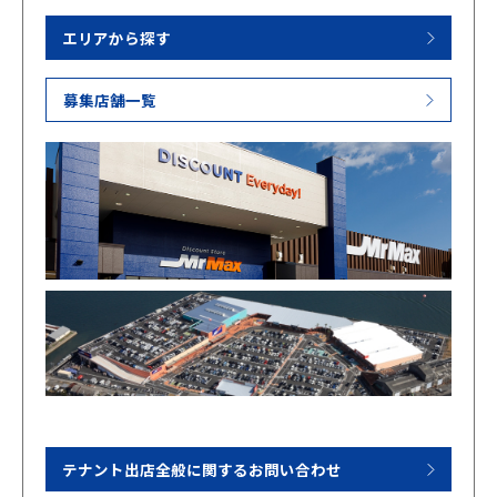
エリアから探す
募集店舗一覧
テナント出店全般に関するお問い合わせ