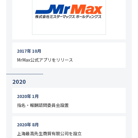
2017年 10月
MrMax公式アプリをリリース
2020
2020年 1月
指名・報酬諮問委員会設置
2020年 8月
上海最高先生商貿有限公司を設立