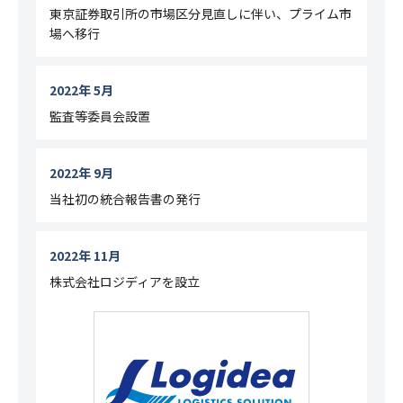
東京証券取引所の市場区分見直しに伴い、プライム市
場へ移行
2022年 5月
監査等委員会設置
2022年 9月
当社初の統合報告書の発行
2022年 11月
株式会社ロジディアを設立