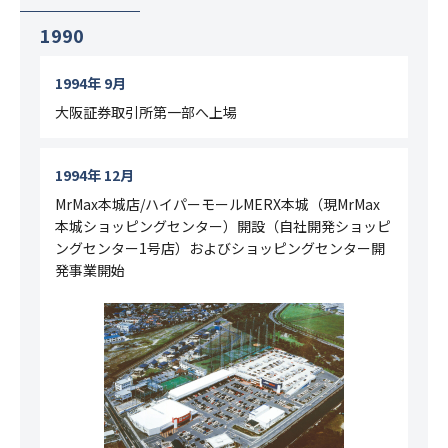
1990
1994年 9月
大阪証券取引所第一部へ上場
1994年 12月
MrMax本城店/ハイパーモールMERX本城（現MrMax
本城ショッピングセンター）開設（自社開発ショッピ
ングセンター1号店）
およびショッピングセンター開
発事業開始