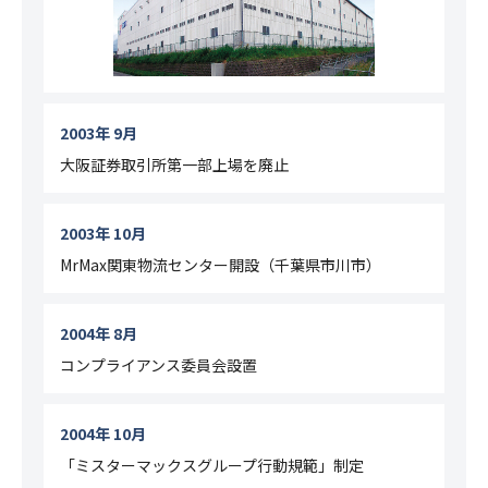
2003年 9月
大阪証券取引所第一部上場を廃止
2003年 10月
MrMax関東物流センター開設（千葉県市川市）
2004年 8月
コンプライアンス委員会設置
2004年 10月
「ミスターマックスグループ行動規範」制定