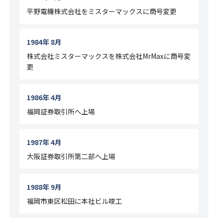
平野電機株式会社をミスターマックスに商号変更
1984年 8月
株式会社ミスターマックスを株式会社MrMaxに商号変
更
1986年 4月
福岡証券取引所へ上場
1987年 4月
大阪証券取引所第二部へ上場
1988年 9月
福岡市東区松田に本社ビル竣工