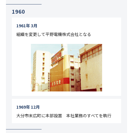
1960
1961年 3月
組織を変更して平野電機株式会社となる
1969年 12月
大分市末広町に本部設置 本社業務のすべてを執行