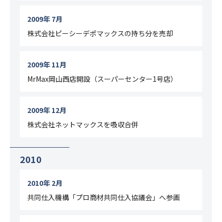
2009年 7月
株式会社ピーシーデポマックスの持ち分を売却
2009年 11月
MrMax岡山西店開設（スーパーセンター1号店）
2009年 12月
株式会社ネットマックスを吸収合併
2010
2010年 2月
共同仕入機構「プロ商材共同仕入協議会」へ参画