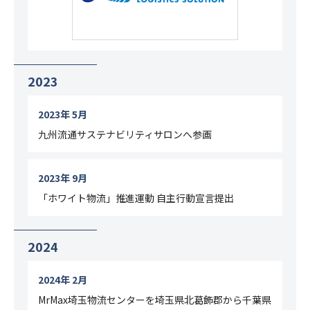
2023
2023年 5月
九州流通サステナビリティサロンへ参画
2023年 9月
「ホワイト物流」推進運動 自主行動宣言提出
2024
2024年 2月
MrMax埼玉物流センターを埼玉県北葛飾郡から千葉県