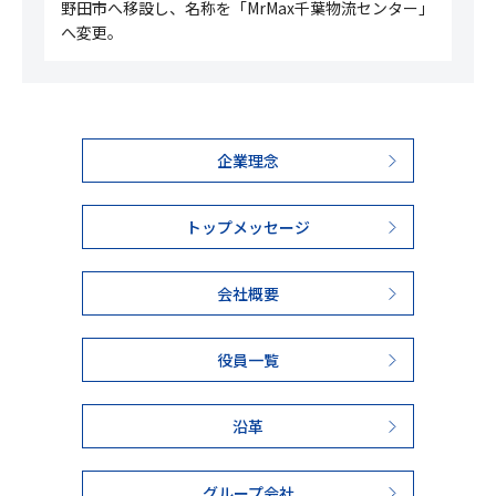
野田市へ移設し、​名称を「MrMax千葉物流センター」
へ変更。
企業理念
トップメッセージ
会社概要
役員一覧
沿革
グループ会社