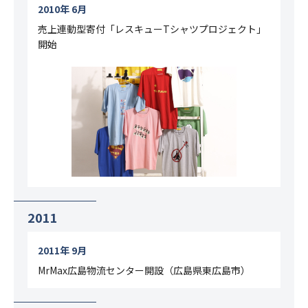
2010年 6月
売上連動型寄付「レスキューTシャツプロジェクト」
開始
2011
2011年 9月
MrMax広島物流センター開設（広島県東広島市）