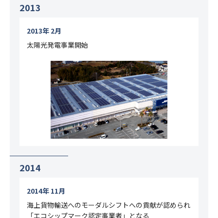
2013
2013年 2月
太陽光発電事業開始
2014
2014年 11月
海上貨物輸送へのモーダルシフトへの貢献が認められ
「エコシップマーク認定事業者」となる