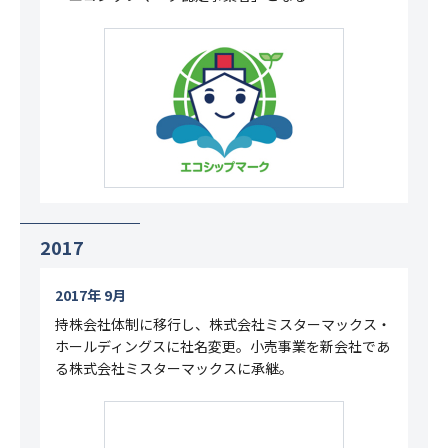
2017
2017年 9月
持株会社体制に移行し、株式会社ミスターマックス・
ホールディングスに社名変更。小売事業を新会社であ
る株式会社ミスターマックスに承継。