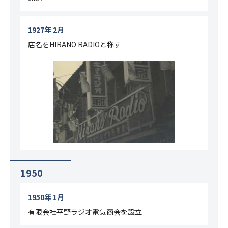
1927年 2月
店名をHIRANO RADIOと称す
1950
1950年 1月
有限会社平野ラジオ電気商会を設立