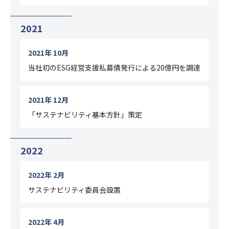
2021
2021年 10月
当社初のESG経営支援私募債発行による20億円を調達
2021年 12月
「サステナビリティ基本方針」策定
2022
2022年 2月
サステナビリティ委員会設置
2022年 4月