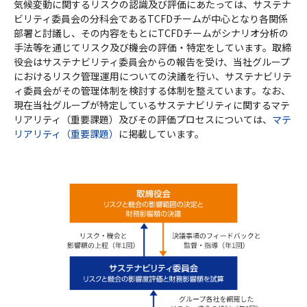
気候変動に関するリスクの認識及び評価にあたっては、サステナ
ビリティ委員会の分科会であるTCFDチームが中心となり各関係
部署と討議し、その内容をもとにTCFDチームがシナリオ分析の
手法等を通じてリスク及び機会の評価・特定をしています。取締
役会はサステナビリティ委員会からの報告を受け、当社グループ
におけるリスク管理運用についての決議を行い、サステナビリテ
ィ委員会がその管理体制を検討する体制を整えています。なお、
現在当社グループが特定しているサステナビリティに関するマテ
リアリティ（重要課題）及びその評価プロセスについては、
マテ
リアリティ（重要課題）
に掲載しています。