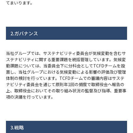
てまいります。
2.ガバナンス
当社グループでは、サステナビリティ委員会が気候変動を含むサ
ステナビリティに関する重要課題を統括管理しています。気候変
動課題については、当委員会下に分科会としてTCFDチームを設
置し、当社グループにおける気候変動による影響の評価及び管理
体制の検討を行っています。TCFDチームでの審議内容はサステ
ナビリティ委員会を通じて原則年1回の頻度で取締役会へ報告の
上、取締役会においてその取り組み状況の監督及び指導、重要事
項の決議を行っています。
3.戦略